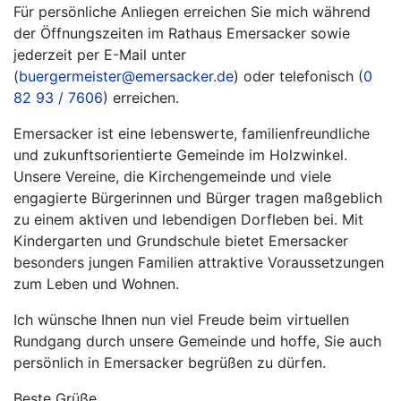
Für persönliche Anliegen erreichen Sie mich während
der Öffnungszeiten im Rathaus Emersacker sowie
jederzeit per E-Mail unter
(
buergermeister@emersacker.de
) oder telefonisch (
0
82 93 / 7606
) erreichen.
Emersacker ist eine lebenswerte, familienfreundliche
und zukunftsorientierte Gemeinde im Holzwinkel.
Unsere Vereine, die Kirchengemeinde und viele
engagierte Bürgerinnen und Bürger tragen maßgeblich
zu einem aktiven und lebendigen Dorfleben bei. Mit
Kindergarten und Grundschule bietet Emersacker
besonders jungen Familien attraktive Voraussetzungen
zum Leben und Wohnen.
Ich wünsche Ihnen nun viel Freude beim virtuellen
Rundgang durch unsere Gemeinde und hoffe, Sie auch
persönlich in Emersacker begrüßen zu dürfen.
Beste Grüße