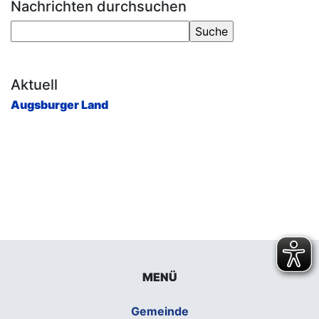
Nachrichten durchsuchen
Aktuell
Augsburger Land
MENÜ
Gemeinde