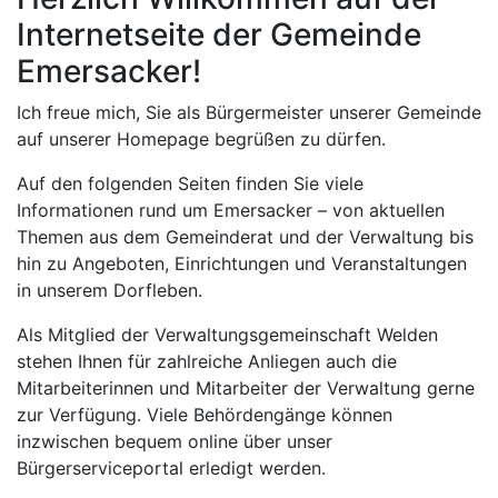
Internetseite der Gemeinde
Emersacker!
Ich freue mich, Sie als Bürgermeister unserer Gemeinde
auf unserer Homepage begrüßen zu dürfen.
Auf den folgenden Seiten finden Sie viele
Informationen rund um Emersacker – von aktuellen
Themen aus dem Gemeinderat und der Verwaltung bis
hin zu Angeboten, Einrichtungen und Veranstaltungen
in unserem Dorfleben.
Als Mitglied der Verwaltungsgemeinschaft Welden
stehen Ihnen für zahlreiche Anliegen auch die
Mitarbeiterinnen und Mitarbeiter der Verwaltung gerne
zur Verfügung. Viele Behördengänge können
inzwischen bequem online über unser
Bürgerserviceportal erledigt werden.