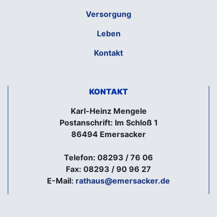
Versorgung
Leben
Kontakt
KONTAKT
Karl-Heinz Mengele
Postanschrift: Im Schloß 1
86494 Emersacker
Telefon: 08293 / 76 06
Fax: 08293 / 90 96 27
E-Mail:
rathaus@emersacker.de