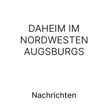
DAHEIM IM
NORDWESTEN
AUGSBURGS
Nachrichten