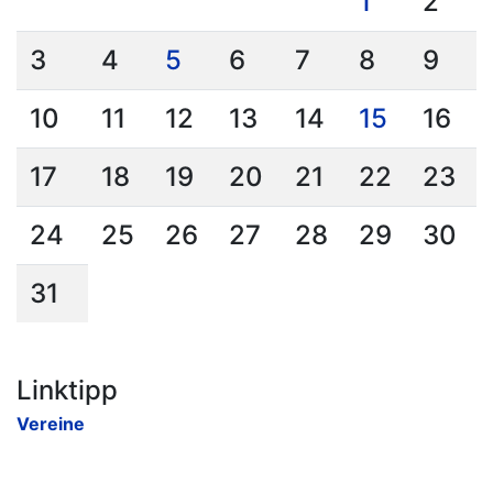
1
2
3
4
5
6
7
8
9
10
11
12
13
14
15
16
17
18
19
20
21
22
23
24
25
26
27
28
29
30
31
Linktipp
Vereine