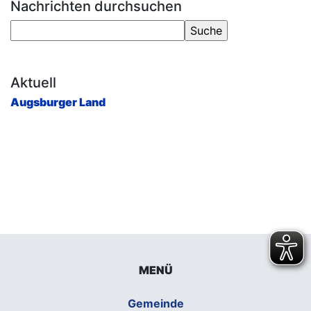
Nachrichten durchsuchen
Aktuell
Augsburger Land
MENÜ
Gemeinde