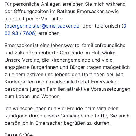
Für persönliche Anliegen erreichen Sie mich während
der Öffnungszeiten im Rathaus Emersacker sowie
jederzeit per E-Mail unter
(
buergermeister@emersacker.de
) oder telefonisch (
0
82 93 / 7606
) erreichen.
Emersacker ist eine lebenswerte, familienfreundliche
und zukunftsorientierte Gemeinde im Holzwinkel.
Unsere Vereine, die Kirchengemeinde und viele
engagierte Bürgerinnen und Bürger tragen maßgeblich
zu einem aktiven und lebendigen Dorfleben bei. Mit
Kindergarten und Grundschule bietet Emersacker
besonders jungen Familien attraktive Voraussetzungen
zum Leben und Wohnen.
Ich wünsche Ihnen nun viel Freude beim virtuellen
Rundgang durch unsere Gemeinde und hoffe, Sie auch
persönlich in Emersacker begrüßen zu dürfen.
Beste Grüße