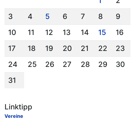
1
2
3
4
5
6
7
8
9
10
11
12
13
14
15
16
17
18
19
20
21
22
23
24
25
26
27
28
29
30
31
Linktipp
Vereine