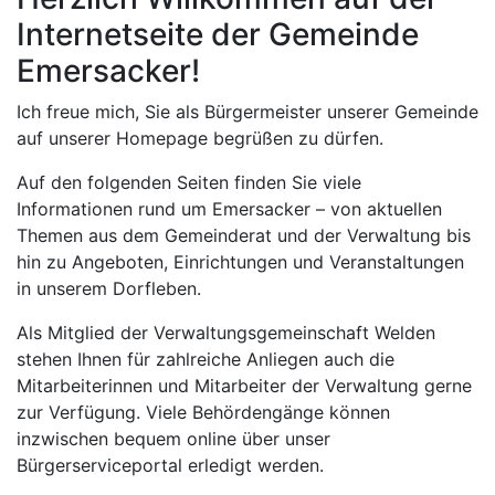
Internetseite der Gemeinde
Emersacker!
Ich freue mich, Sie als Bürgermeister unserer Gemeinde
auf unserer Homepage begrüßen zu dürfen.
Auf den folgenden Seiten finden Sie viele
Informationen rund um Emersacker – von aktuellen
Themen aus dem Gemeinderat und der Verwaltung bis
hin zu Angeboten, Einrichtungen und Veranstaltungen
in unserem Dorfleben.
Als Mitglied der Verwaltungsgemeinschaft Welden
stehen Ihnen für zahlreiche Anliegen auch die
Mitarbeiterinnen und Mitarbeiter der Verwaltung gerne
zur Verfügung. Viele Behördengänge können
inzwischen bequem online über unser
Bürgerserviceportal erledigt werden.