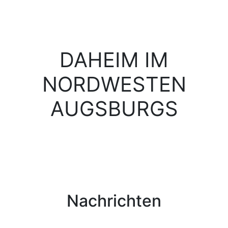
DAHEIM IM
NORDWESTEN
AUGSBURGS
Nachrichten