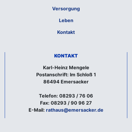
Versorgung
Leben
Kontakt
KONTAKT
Karl-Heinz Mengele
Postanschrift: Im Schloß 1
86494 Emersacker
Telefon: 08293 / 76 06
Fax: 08293 / 90 96 27
E-Mail:
rathaus@emersacker.de