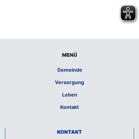
MENÜ
Gemeinde
Versorgung
Leben
Kontakt
KONTAKT