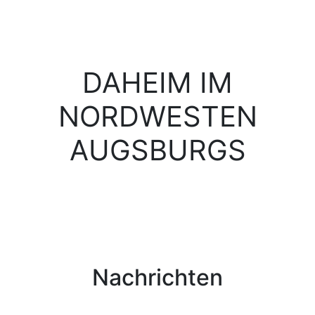
DAHEIM IM
NORDWESTEN
AUGSBURGS
Nachrichten