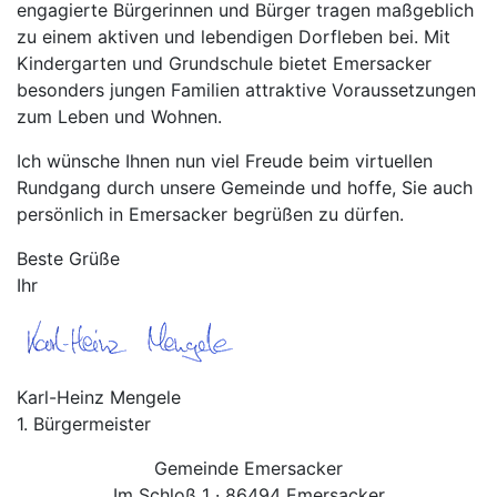
engagierte Bürgerinnen und Bürger tragen maßgeblich
zu einem aktiven und lebendigen Dorfleben bei. Mit
Kindergarten und Grundschule bietet Emersacker
besonders jungen Familien attraktive Voraussetzungen
zum Leben und Wohnen.
Ich wünsche Ihnen nun viel Freude beim virtuellen
Rundgang durch unsere Gemeinde und hoffe, Sie auch
persönlich in Emersacker begrüßen zu dürfen.
Beste Grüße
Ihr
Karl-Heinz Mengele
1. Bürgermeister
Gemeinde Emersacker
Im Schloß 1 · 86494 Emersacker