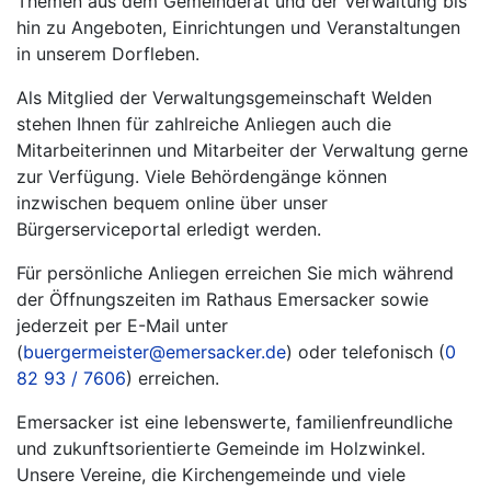
Themen aus dem Gemeinderat und der Verwaltung bis
hin zu Angeboten, Einrichtungen und Veranstaltungen
in unserem Dorfleben.
Als Mitglied der Verwaltungsgemeinschaft Welden
stehen Ihnen für zahlreiche Anliegen auch die
Mitarbeiterinnen und Mitarbeiter der Verwaltung gerne
zur Verfügung. Viele Behördengänge können
inzwischen bequem online über unser
Bürgerserviceportal erledigt werden.
Für persönliche Anliegen erreichen Sie mich während
der Öffnungszeiten im Rathaus Emersacker sowie
jederzeit per E-Mail unter
(
buergermeister@emersacker.de
) oder telefonisch (
0
82 93 / 7606
) erreichen.
Emersacker ist eine lebenswerte, familienfreundliche
und zukunftsorientierte Gemeinde im Holzwinkel.
Unsere Vereine, die Kirchengemeinde und viele