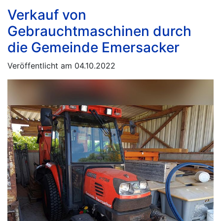
Verkauf von
Gebrauchtmaschinen durch
die Gemeinde Emersacker
Veröffentlicht am 04.10.2022