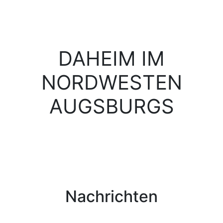
DAHEIM IM
NORDWESTEN
AUGSBURGS
Nachrichten