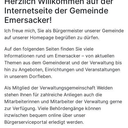
Herzlich Willkommen auf der
Internetseite der Gemeinde
Emersacker!
Ich freue mich, Sie als Bürgermeister unserer Gemeinde
auf unserer Homepage begrüßen zu dürfen.
Auf den folgenden Seiten finden Sie viele
Informationen rund um Emersacker – von aktuellen
Themen aus dem Gemeinderat und der Verwaltung bis
hin zu Angeboten, Einrichtungen und Veranstaltungen
in unserem Dorfleben.
Als Mitglied der Verwaltungsgemeinschaft Welden
stehen Ihnen für zahlreiche Anliegen auch die
Mitarbeiterinnen und Mitarbeiter der Verwaltung gerne
zur Verfügung. Viele Behördengänge können
inzwischen bequem online über unser
Bürgerserviceportal erledigt werden.