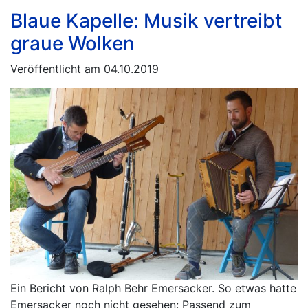
Blaue Kapelle: Musik vertreibt
graue Wolken
Veröffentlicht am 04.10.2019
Ein Bericht von Ralph Behr Emersacker. So etwas hatte
Emersacker noch nicht gesehen: Passend zum