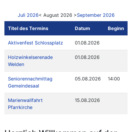
Juli 2026
< August 2026 >
September 2026
Titel des Termins
Datum
Beginn
Aktivenfest Schlossplatz
01.08.2026
Holzwinkelserenade
01.08.2026
Welden
Seniorennachmittag
05.08.2026
14:00
Gemeindesaal
Marienwallfahrt
15.08.2026
Pfarrkirche