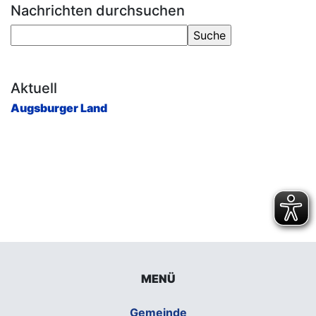
Nachrichten durchsuchen
Aktuell
Augsburger Land
MENÜ
Gemeinde