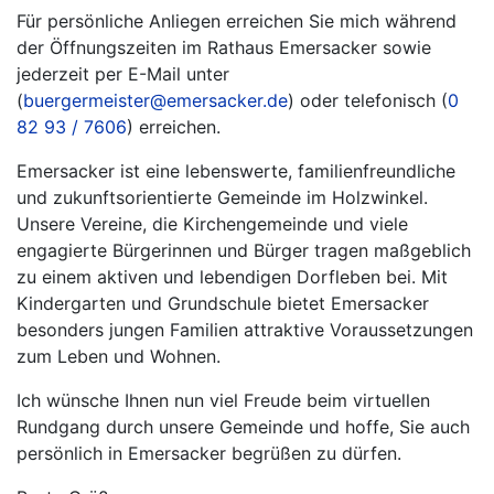
Für persönliche Anliegen erreichen Sie mich während
der Öffnungszeiten im Rathaus Emersacker sowie
jederzeit per E-Mail unter
(
buergermeister@emersacker.de
) oder telefonisch (
0
82 93 / 7606
) erreichen.
Emersacker ist eine lebenswerte, familienfreundliche
und zukunftsorientierte Gemeinde im Holzwinkel.
Unsere Vereine, die Kirchengemeinde und viele
engagierte Bürgerinnen und Bürger tragen maßgeblich
zu einem aktiven und lebendigen Dorfleben bei. Mit
Kindergarten und Grundschule bietet Emersacker
besonders jungen Familien attraktive Voraussetzungen
zum Leben und Wohnen.
Ich wünsche Ihnen nun viel Freude beim virtuellen
Rundgang durch unsere Gemeinde und hoffe, Sie auch
persönlich in Emersacker begrüßen zu dürfen.