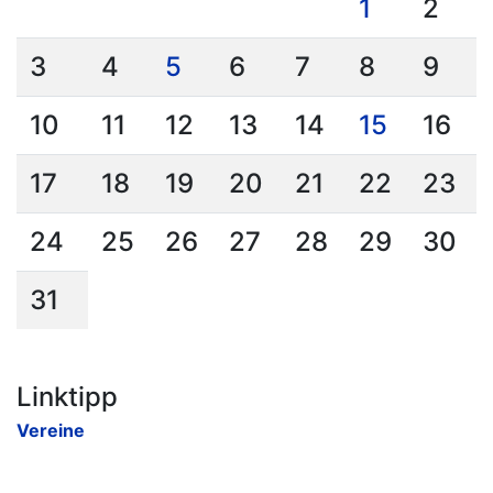
1
2
3
4
5
6
7
8
9
10
11
12
13
14
15
16
17
18
19
20
21
22
23
24
25
26
27
28
29
30
31
Linktipp
Vereine