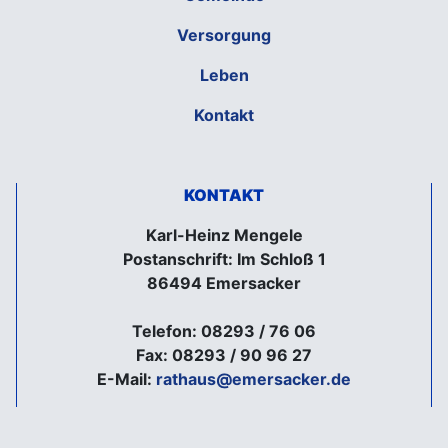
Versorgung
Leben
Kontakt
KONTAKT
Karl-Heinz Mengele
Postanschrift: Im Schloß 1
86494 Emersacker
Telefon: 08293 / 76 06
Fax: 08293 / 90 96 27
E-Mail:
rathaus@emersacker.de