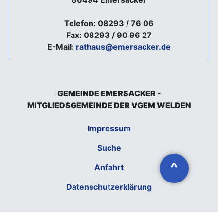
86494 Emersacker
Telefon: 08293 / 76 06
Fax: 08293 / 90 96 27
E-Mail:
rathaus@emersacker.de
GEMEINDE EMERSACKER -
MITGLIEDSGEMEINDE DER VGEM WELDEN
Impressum
Suche
^
Anfahrt
Datenschutzerklärung