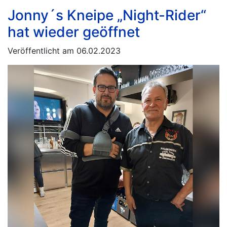
Jonny´s Kneipe „Night-Rider“
hat wieder geöffnet
Veröffentlicht am 06.02.2023