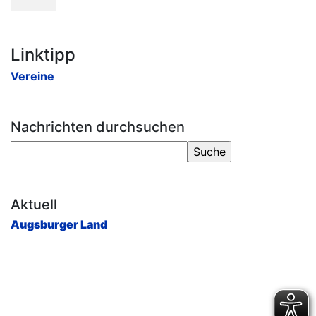
Linktipp
Vereine
Nachrichten durchsuchen
Aktuell
Augsburger Land