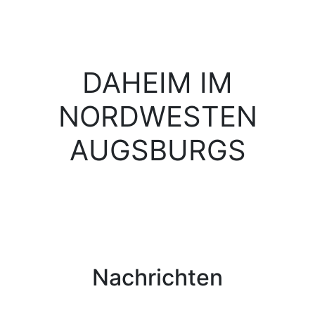
DAHEIM IM
NORDWESTEN
AUGSBURGS
Nachrichten