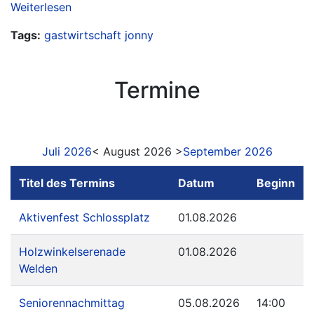
Weiterlesen
Tags:
gastwirtschaft
jonny
Termine
Juli 2026
< August 2026 >
September 2026
Titel des Termins
Datum
Beginn
Aktivenfest Schlossplatz
01.08.2026
Holzwinkelserenade
01.08.2026
Welden
Seniorennachmittag
05.08.2026
14:00