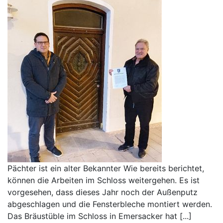
Pächter ist ein alter Bekannter Wie bereits berichtet,
können die Arbeiten im Schloss weitergehen. Es ist
vorgesehen, dass dieses Jahr noch der Außenputz
abgeschlagen und die Fensterbleche montiert werden.
Das Bräustüble im Schloss in Emersacker hat [...]