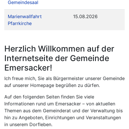
Gemeindesaal
Marienwallfahrt
15.08.2026
Pfarrkirche
Herzlich Willkommen auf der
Internetseite der Gemeinde
Emersacker!
Ich freue mich, Sie als Bürgermeister unserer Gemeinde
auf unserer Homepage begrüßen zu dürfen.
Auf den folgenden Seiten finden Sie viele
Informationen rund um Emersacker – von aktuellen
Themen aus dem Gemeinderat und der Verwaltung bis
hin zu Angeboten, Einrichtungen und Veranstaltungen
in unserem Dorfleben.