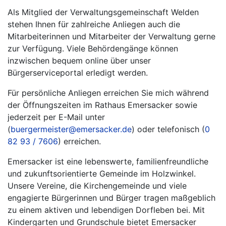
Als Mitglied der Verwaltungsgemeinschaft Welden
stehen Ihnen für zahlreiche Anliegen auch die
Mitarbeiterinnen und Mitarbeiter der Verwaltung gerne
zur Verfügung. Viele Behördengänge können
inzwischen bequem online über unser
Bürgerserviceportal erledigt werden.
Für persönliche Anliegen erreichen Sie mich während
der Öffnungszeiten im Rathaus Emersacker sowie
jederzeit per E-Mail unter
(
buergermeister@emersacker.de
) oder telefonisch (
0
82 93 / 7606
) erreichen.
Emersacker ist eine lebenswerte, familienfreundliche
und zukunftsorientierte Gemeinde im Holzwinkel.
Unsere Vereine, die Kirchengemeinde und viele
engagierte Bürgerinnen und Bürger tragen maßgeblich
zu einem aktiven und lebendigen Dorfleben bei. Mit
Kindergarten und Grundschule bietet Emersacker