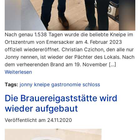
Nach genau 1.538 Tagen wurde die beliebte Kneipe im
Ortszentrum von Emersacker am 4. Februar 2023
offiziell wiedereröffnet. Christian Czichon, den alle nur
Jonny nennen, ist wieder der Pächter des Lokals. Nach
dem verheerenden Brand am 19. November [...]
Weiterlesen
Tags:
jonny
kneipe
gastronomie
schloss
Die Brauereigaststätte wird
wieder aufgebaut
Veröffentlicht am 24.11.2020