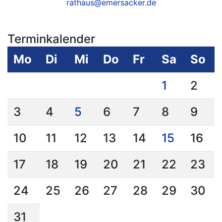
rathaus@emersacker.de
Terminkalender
Mo
Di
Mi
Do
Fr
Sa
So
1
2
3
4
5
6
7
8
9
10
11
12
13
14
15
16
17
18
19
20
21
22
23
24
25
26
27
28
29
30
31