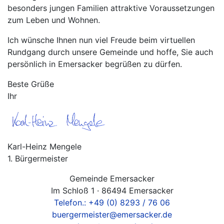
besonders jungen Familien attraktive Voraussetzungen
zum Leben und Wohnen.
Ich wünsche Ihnen nun viel Freude beim virtuellen
Rundgang durch unsere Gemeinde und hoffe, Sie auch
persönlich in Emersacker begrüßen zu dürfen.
Beste Grüße
Ihr
Karl-Heinz Mengele
1. Bürgermeister
Gemeinde Emersacker
Im Schloß 1 · 86494 Emersacker
Telefon.: +49 (0) 8293 / 76 06
buergermeister@emersacker.de