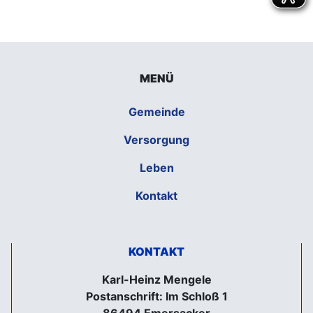
MENÜ
Gemeinde
Versorgung
Leben
Kontakt
KONTAKT
Karl-Heinz Mengele
Postanschrift: Im Schloß 1