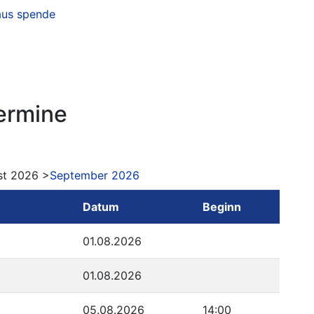
aus
spende
ermine
st 2026 >
September 2026
Datum
Beginn
01.08.2026
01.08.2026
05.08.2026
14:00