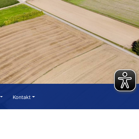
Kontakt