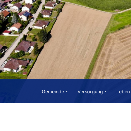
Gemeinde
Versorgung
Leben