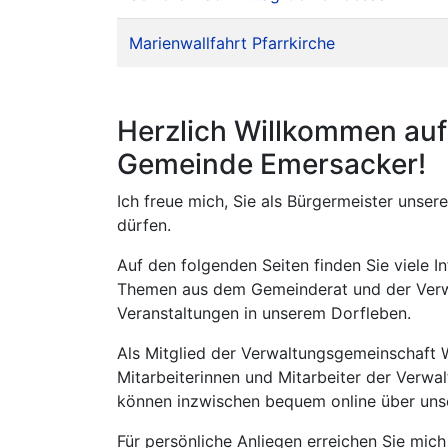
Marienwallfahrt Pfarrkirche
Herzlich Willkommen auf 
Gemeinde Emersacker!
Ich freue mich, Sie als Bürgermeister uns
dürfen.
Auf den folgenden Seiten finden Sie viele 
Themen aus dem Gemeinderat und der Verwa
Veranstaltungen in unserem Dorfleben.
Als Mitglied der Verwaltungsgemeinschaft W
Mitarbeiterinnen und Mitarbeiter der Verw
können inzwischen bequem online über unse
Für persönliche Anliegen erreichen Sie mic