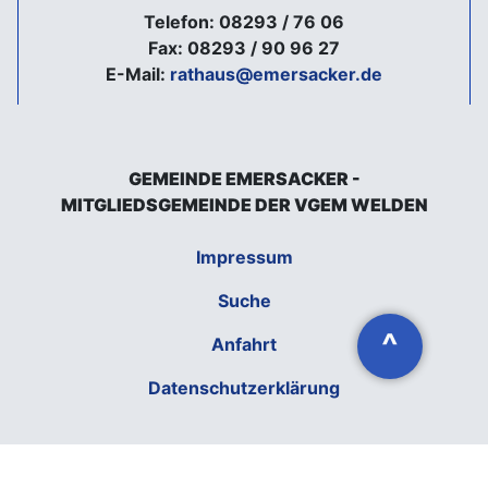
Telefon: 08293 / 76 06
Fax: 08293 / 90 96 27
E-Mail:
rathaus@emersacker.de
GEMEINDE EMERSACKER -
MITGLIEDSGEMEINDE DER VGEM WELDEN
Impressum
Suche
^
Anfahrt
Datenschutzerklärung