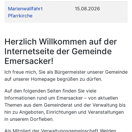
Marienwallfahrt
15.08.2026
Pfarrkirche
Herzlich Willkommen auf der
Internetseite der Gemeinde
Emersacker!
Ich freue mich, Sie als Bürgermeister unserer Gemeinde
auf unserer Homepage begrüßen zu dürfen.
Auf den folgenden Seiten finden Sie viele
Informationen rund um Emersacker – von aktuellen
Themen aus dem Gemeinderat und der Verwaltung bis
hin zu Angeboten, Einrichtungen und Veranstaltungen
in unserem Dorfleben.
Als Mitglied der Verwaltungsgemeinschaft Welden