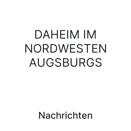
DAHEIM IM
NORDWESTEN
AUGSBURGS
Nachrichten