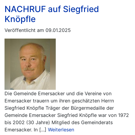
NACHRUF auf Siegfried
Knöpfle
Veröffentlicht am 09.01.2025
Die Gemeinde Emersacker und die Vereine von
Emersacker trauern um ihren geschätzten Herrn
Siegfried Knöpfle Träger der Bürgermedaille der
Gemeinde Emersacker Siegfried Knöpfle war von 1972
bis 2002 (30 Jahre) Mitglied des Gemeinderats
Emersacker. In [...]
Weiterlesen