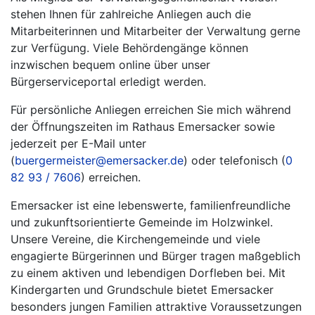
stehen Ihnen für zahlreiche Anliegen auch die
Mitarbeiterinnen und Mitarbeiter der Verwaltung gerne
zur Verfügung. Viele Behördengänge können
inzwischen bequem online über unser
Bürgerserviceportal erledigt werden.
Für persönliche Anliegen erreichen Sie mich während
der Öffnungszeiten im Rathaus Emersacker sowie
jederzeit per E-Mail unter
(
buergermeister@emersacker.de
) oder telefonisch (
0
82 93 / 7606
) erreichen.
Emersacker ist eine lebenswerte, familienfreundliche
und zukunftsorientierte Gemeinde im Holzwinkel.
Unsere Vereine, die Kirchengemeinde und viele
engagierte Bürgerinnen und Bürger tragen maßgeblich
zu einem aktiven und lebendigen Dorfleben bei. Mit
Kindergarten und Grundschule bietet Emersacker
besonders jungen Familien attraktive Voraussetzungen