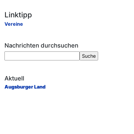
Linktipp
Vereine
Nachrichten durchsuchen
Aktuell
Augsburger Land