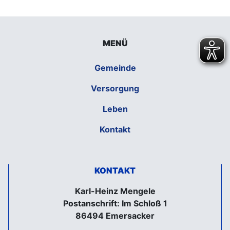
MENÜ
Gemeinde
Versorgung
Leben
Kontakt
KONTAKT
Karl-Heinz Mengele
Postanschrift: Im Schloß 1
86494 Emersacker