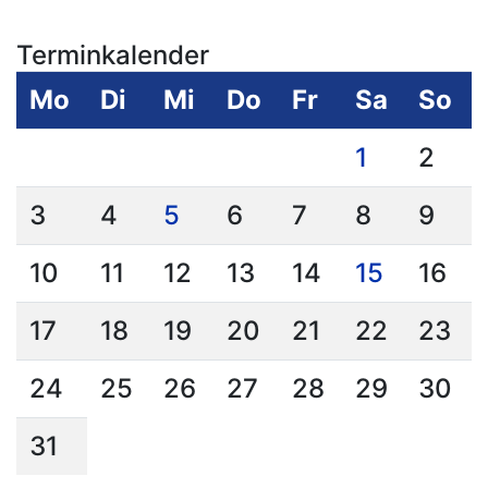
Terminkalender
Mo
Di
Mi
Do
Fr
Sa
So
1
2
3
4
5
6
7
8
9
10
11
12
13
14
15
16
17
18
19
20
21
22
23
24
25
26
27
28
29
30
31