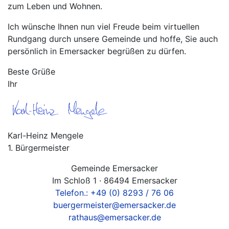
zum Leben und Wohnen.
Ich wünsche Ihnen nun viel Freude beim virtuellen
Rundgang durch unsere Gemeinde und hoffe, Sie auch
persönlich in Emersacker begrüßen zu dürfen.
Beste Grüße
Ihr
Karl-Heinz Mengele
1. Bürgermeister
Gemeinde Emersacker
Im Schloß 1 · 86494 Emersacker
Telefon.: +49 (0) 8293 / 76 06
buergermeister@emersacker.de
rathaus@emersacker.de