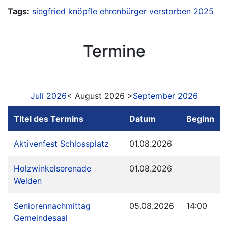
Tags:
siegfried knöpfle
ehrenbürger
verstorben
2025
Termine
Juli 2026
< August 2026 >
September 2026
Titel des Termins
Datum
Beginn
Aktivenfest Schlossplatz
01.08.2026
Holzwinkelserenade
01.08.2026
Welden
Seniorennachmittag
05.08.2026
14:00
Gemeindesaal