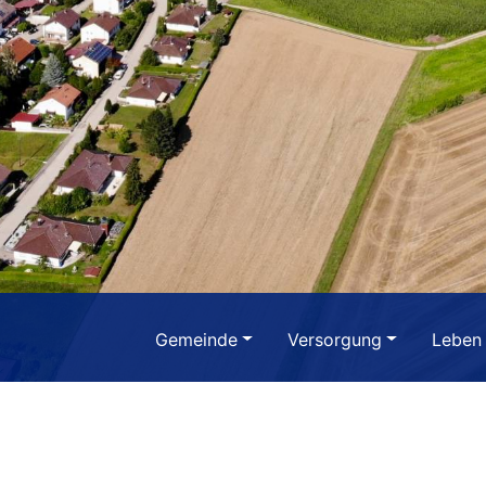
Gemeinde
Versorgung
Leben