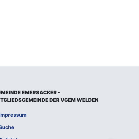
EMEINDE EMERSACKER -
ITGLIEDSGEMEINDE DER VGEM WELDEN
Impressum
Suche