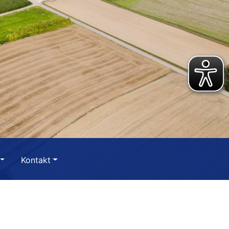
Kontakt