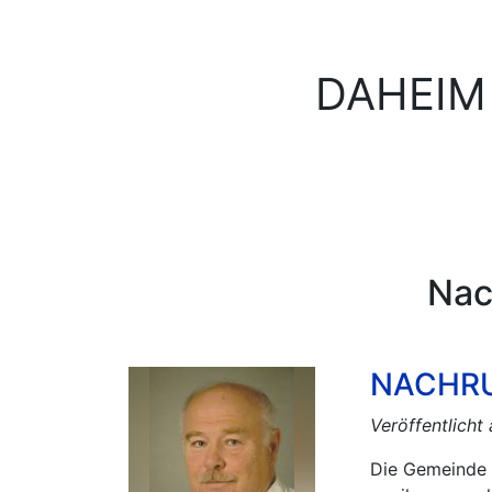
DAHEIM
Nac
NACHRUF
Veröffentlicht
Die Gemeinde 