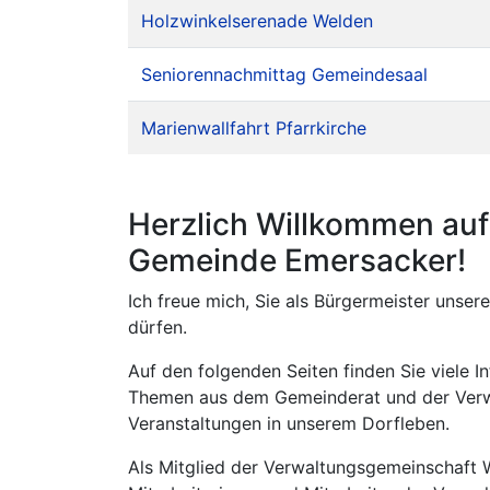
Holzwinkelserenade Welden
Seniorennachmittag Gemeindesaal
Marienwallfahrt Pfarrkirche
Herzlich Willkommen auf 
Gemeinde Emersacker!
Ich freue mich, Sie als Bürgermeister uns
dürfen.
Auf den folgenden Seiten finden Sie viele 
Themen aus dem Gemeinderat und der Verwa
Veranstaltungen in unserem Dorfleben.
Als Mitglied der Verwaltungsgemeinschaft W