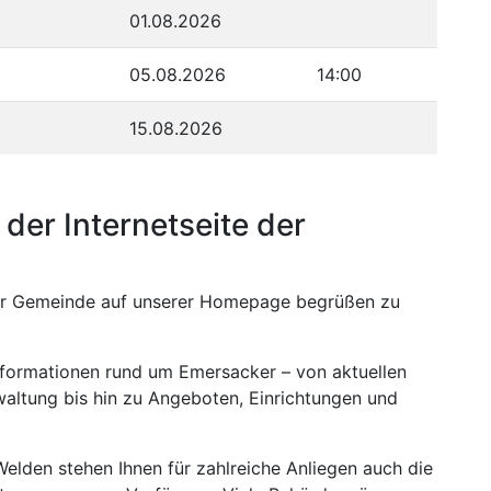
01.08.2026
05.08.2026
14:00
15.08.2026
der Internetseite der
erer Gemeinde auf unserer Homepage begrüßen zu
Informationen rund um Emersacker – von aktuellen
ltung bis hin zu Angeboten, Einrichtungen und
elden stehen Ihnen für zahlreiche Anliegen auch die