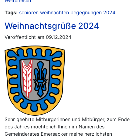
Weiterlesen
Tags:
senioren
weihnachten
begegnungen
2024
Weihnachtsgrüße 2024
Veröffentlicht am 09.12.2024
Sehr geehrte Mitbürgerinnen und Mitbürger, zum Ende
des Jahres möchte ich Ihnen im Namen des
Gemeinderates Emersacker meine herzlichsten