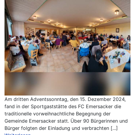
Am dritten Adventssonntag, den 15. Dezember 2024,
fand in der Sportgaststätte des FC Emersacker die
traditionelle vorweihnachtliche Begegnung der
Gemeinde Emersacker statt. Über 90 Bürgerinnen und
Bürger folgten der Einladung und verbrachten [...]