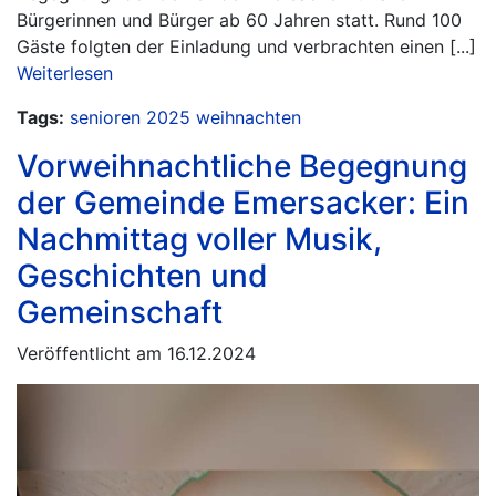
Bürgerinnen und Bürger ab 60 Jahren statt. Rund 100
Gäste folgten der Einladung und verbrachten einen [...]
Weiterlesen
Tags:
senioren
2025
weihnachten
Vorweihnachtliche Begegnung
der Gemeinde Emersacker: Ein
Nachmittag voller Musik,
Geschichten und
Gemeinschaft
Veröffentlicht am 16.12.2024