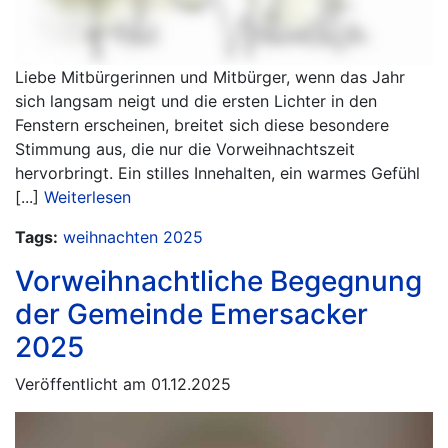
Liebe Mitbürgerinnen und Mitbürger, wenn das Jahr
sich langsam neigt und die ersten Lichter in den
Fenstern erscheinen, breitet sich diese besondere
Stimmung aus, die nur die Vorweihnachtszeit
hervorbringt. Ein stilles Innehalten, ein warmes Gefühl
[...]
Weiterlesen
Tags:
weihnachten
2025
Vorweihnachtliche Begegnung
der Gemeinde Emersacker
2025
Veröffentlicht am 01.12.2025