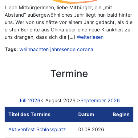
Liebe Mitbürgerinnen, liebe Mitbürger, ein „mit
Abstand“ außergewöhnliches Jahr liegt nun bald hinter
uns. Wer von uns hätte vor einem Jahr gedacht, als die
ersten Berichte aus China über eine neue Krankheit zu
uns drangen, dass sich die [...]
Weiterlesen
Tags:
weihnachten
jahresende
corona
Termine
Juli 2026
< August 2026 >
September 2026
Titel des Termins
Datum
Beginn
Aktivenfest Schlossplatz
01.08.2026