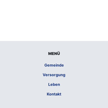
MENÜ
Gemeinde
Versorgung
Leben
Kontakt