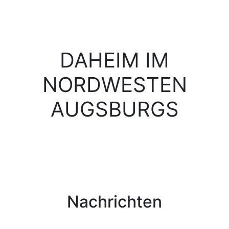
DAHEIM IM
NORDWESTEN
AUGSBURGS
Nachrichten