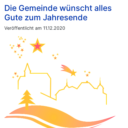
Die Gemeinde wünscht alles
Gute zum Jahresende
Veröffentlicht am 11.12.2020