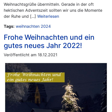
Weihnachtsgrüße übermitteln. Gerade in der oft
hektischen Adventszeit sollten wir uns die Momente
der Ruhe und [...]
Weiterlesen
Tags:
weihnachten
2024
Frohe Weihnachten und ein
gutes neues Jahr 2022!
Veröffentlicht am 18.12.2021