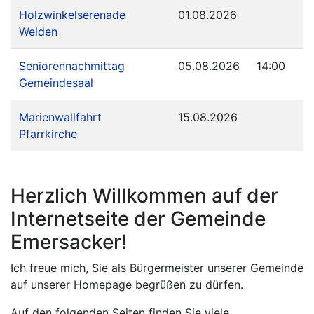
Holzwinkelserenade
01.08.2026
Welden
Seniorennachmittag
05.08.2026
14:00
Gemeindesaal
Marienwallfahrt
15.08.2026
Pfarrkirche
Herzlich Willkommen auf der
Internetseite der Gemeinde
Emersacker!
Ich freue mich, Sie als Bürgermeister unserer Gemeinde
auf unserer Homepage begrüßen zu dürfen.
Auf den folgenden Seiten finden Sie viele