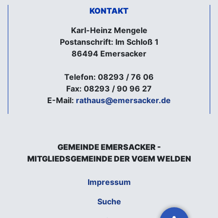
KONTAKT
Karl-Heinz Mengele
Postanschrift: Im Schloß 1
86494 Emersacker
Telefon: 08293 / 76 06
Fax: 08293 / 90 96 27
E-Mail:
rathaus@emersacker.de
GEMEINDE EMERSACKER -
MITGLIEDSGEMEINDE DER VGEM WELDEN
Impressum
Suche