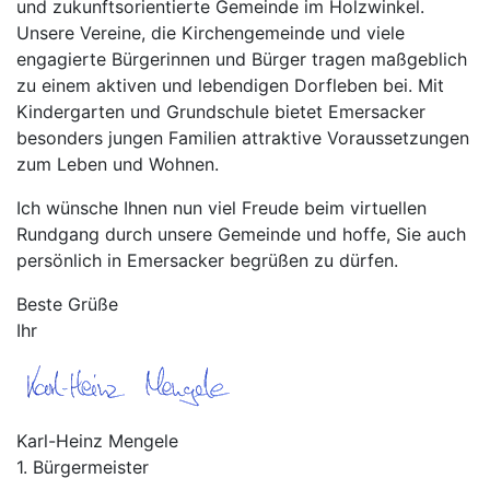
und zukunftsorientierte Gemeinde im Holzwinkel.
Unsere Vereine, die Kirchengemeinde und viele
engagierte Bürgerinnen und Bürger tragen maßgeblich
zu einem aktiven und lebendigen Dorfleben bei. Mit
Kindergarten und Grundschule bietet Emersacker
besonders jungen Familien attraktive Voraussetzungen
zum Leben und Wohnen.
Ich wünsche Ihnen nun viel Freude beim virtuellen
Rundgang durch unsere Gemeinde und hoffe, Sie auch
persönlich in Emersacker begrüßen zu dürfen.
Beste Grüße
Ihr
Karl-Heinz Mengele
1. Bürgermeister