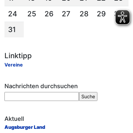
24
25
26
27
28
29
30
31
Linktipp
Vereine
Nachrichten durchsuchen
Aktuell
Augsburger Land