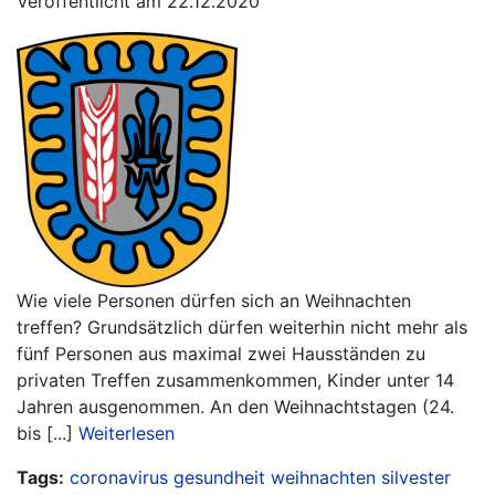
Veröffentlicht am 22.12.2020
Wie viele Personen dürfen sich an Weihnachten
treffen? Grundsätzlich dürfen weiterhin nicht mehr als
fünf Personen aus maximal zwei Hausständen zu
privaten Treffen zusammenkommen, Kinder unter 14
Jahren ausgenommen. An den Weihnachtstagen (24.
bis [...]
Weiterlesen
Tags:
coronavirus
gesundheit
weihnachten
silvester