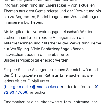
Informationen rund um Emersacker – von aktuellen
Themen aus dem Gemeinderat und der Verwaltung bis
hin zu Angeboten, Einrichtungen und Veranstaltungen
in unserem Dorfleben.
Als Mitglied der Verwaltungsgemeinschaft Welden
stehen Ihnen für zahlreiche Anliegen auch die
Mitarbeiterinnen und Mitarbeiter der Verwaltung gerne
zur Verfügung. Viele Behördengänge können
inzwischen bequem online über unser
Bürgerserviceportal erledigt werden.
Für persönliche Anliegen erreichen Sie mich während
der Öffnungszeiten im Rathaus Emersacker sowie
jederzeit per E-Mail unter
(
buergermeister@emersacker.de
) oder telefonisch (
0
82 93 / 7606
) erreichen.
Emersacker ist eine lebenswerte, familienfreundliche