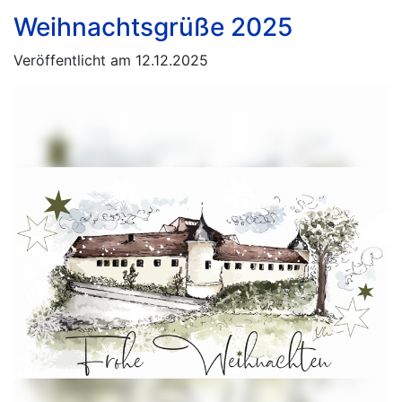
Weihnachtsgrüße 2025
Veröffentlicht am 12.12.2025